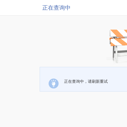
正在查询中
正在查询中，请刷新重试