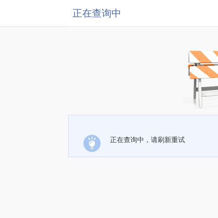
正在查询中
正在查询中，请刷新重试