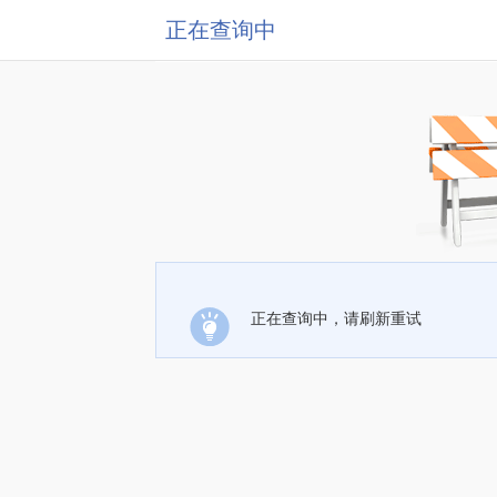
正在查询中
正在查询中，请刷新重试