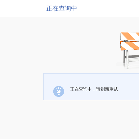
正在查询中
正在查询中，请刷新重试