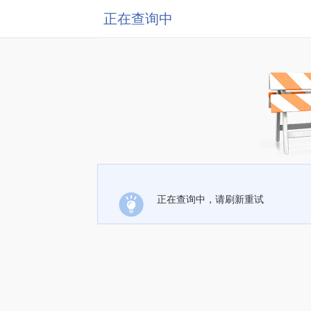
正在查询中
正在查询中，请刷新重试