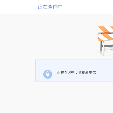
正在查询中
正在查询中，请刷新重试